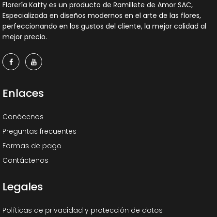
Florería Katty es un producto de Ramillete de Amor SAC,
Especializada en diseños modernos en el arte de las flores,
perfeccionando en los gustos del cliente, la mejor calidad al
mejor precio.
Enlaces
Conócenos
Preguntas frecuentes
Formas de pago
Contáctenos
Legales
Políticas de privacidad y protección de datos