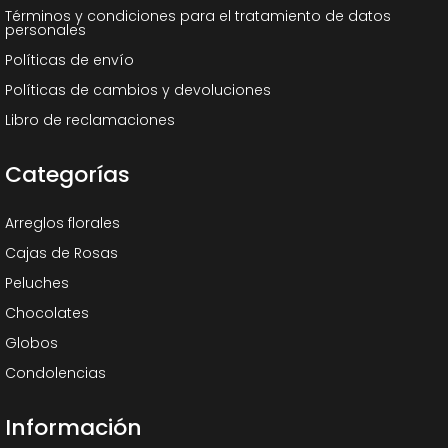
Términos y condiciones para el tratamiento de datos
personales
Políticas de envío
Políticas de cambios y devoluciones
Libro de reclamaciones
Categorías
Arreglos florales
Cajas de Rosas
Peluches
Chocolates
Globos
Condolencias
Información