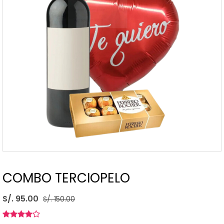
COMBO TERCIOPELO
S/. 95.00
S/. 150.00