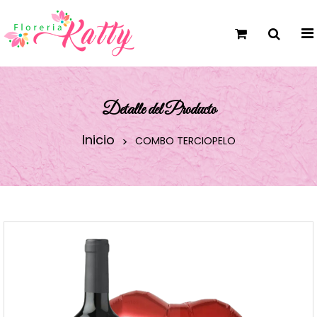
Detalle del Producto
Inicio
COMBO TERCIOPELO