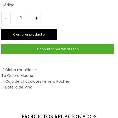
Código:
-
+
Comprar producto
Consultar por WhatsApp
. 1 Globo metálico -
Te Quiero Mucho
. 1 Caja de chocolates Ferrero Rocher
. 1 Botella de Vino
PRODUCTOS RELACIONADOS