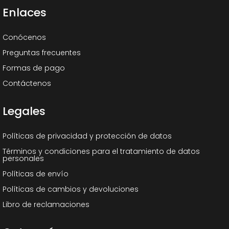
Enlaces
Conócenos
Preguntas frecuentes
Formas de pago
Contáctenos
Legales
Políticas de privacidad y protección de datos
Términos y condiciones para el tratamiento de datos
personales
Políticas de envío
Políticas de cambios y devoluciones
Libro de reclamaciones