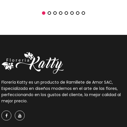
Florería Katty es un producto de Ramillete de Amor SAC,
Especializada en diseños modernos en el arte de las flores,
perfeccionando en los gustos del cliente, la mejor calidad al
mejor precio.