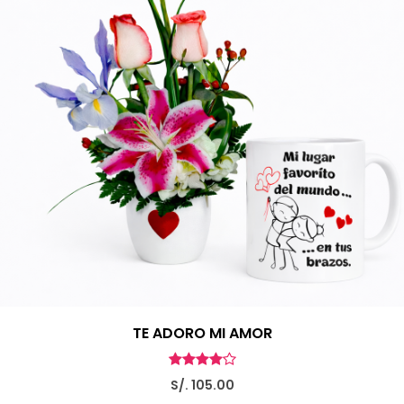
TE ADORO MI AMOR
S/. 105.00