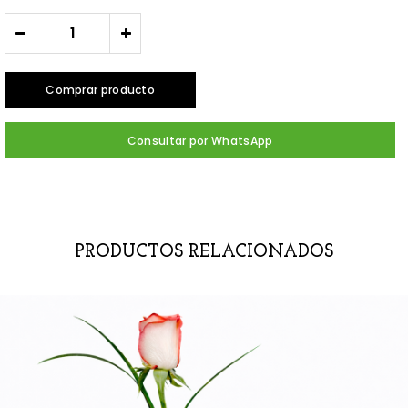
-
+
Comprar producto
Consultar por WhatsApp
PRODUCTOS RELACIONADOS