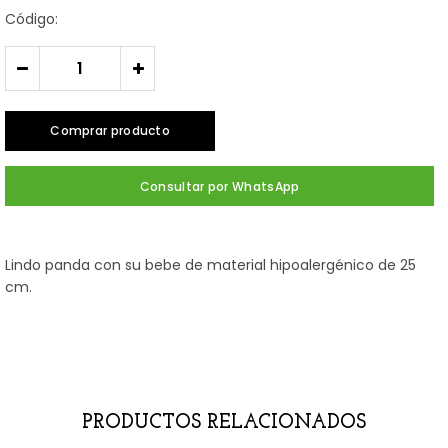
Código:
-
+
Comprar producto
Consultar por WhatsApp
Lindo panda con su bebe de material hipoalergénico de 25
cm.
PRODUCTOS RELACIONADOS