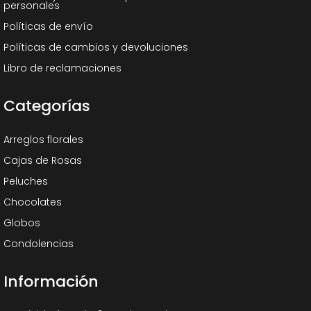
personales
Políticas de envío
Políticas de cambios y devoluciones
Libro de reclamaciones
Categorías
Arreglos florales
Cajas de Rosas
Peluches
Chocolates
Globos
Condolencias
Información