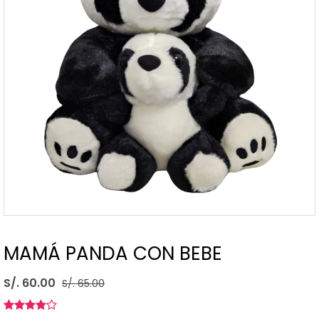
MAMÁ PANDA CON BEBE
S/. 60.00
S/. 65.00