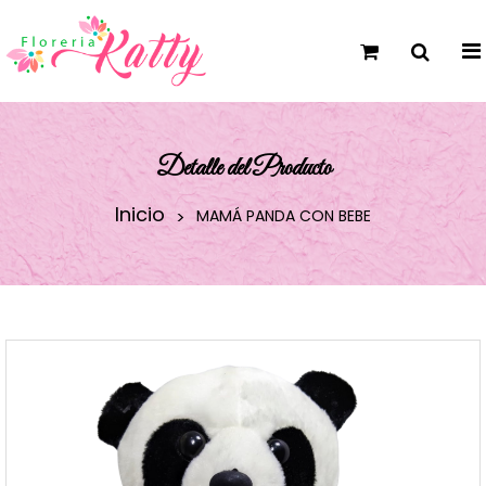
Detalle del Producto
Inicio
MAMÁ PANDA CON BEBE