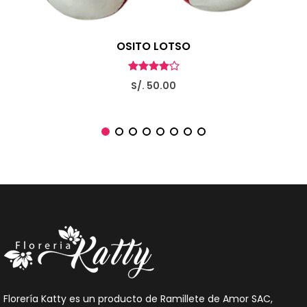
OSITO LOTSO
S/. 50.00
Florería Katty es un producto de Ramillete de Amor SAC,