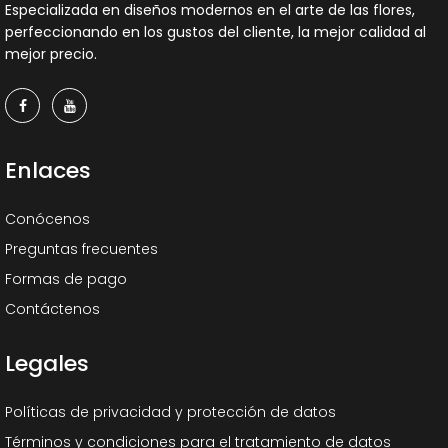
Especializada en diseños modernos en el arte de las flores,
perfeccionando en los gustos del cliente, la mejor calidad al
mejor precio.
Enlaces
Conócenos
Preguntas frecuentes
Formas de pago
Contáctenos
Legales
Políticas de privacidad y protección de datos
Términos y condiciones para el tratamiento de datos