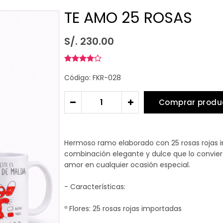
TE AMO 25 ROSAS
S/. 230.00
Código: FKR-028
Comprar produ
-
+
Hermoso ramo elaborado con 25 rosas rojas i
combinación elegante y dulce que lo conviert
amor en cualquier ocasión especial.
- Características:
º Flores: 25 rosas rojas importadas