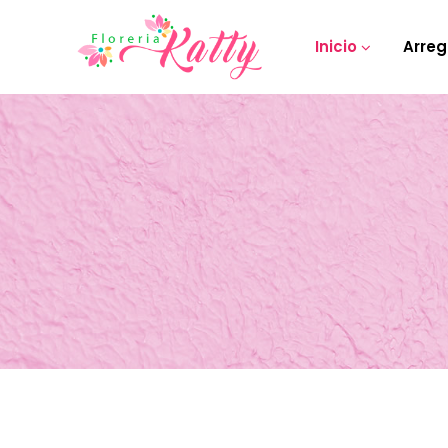
Inicio
Arreg