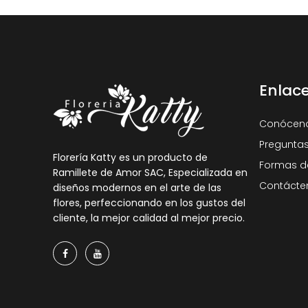
Enlac
Conócen
Preguntas
Florería Katty es un producto de
Formas d
Ramillete de Amor SAC, Especializada en
Contácte
diseños modernos en el arte de las
flores, perfeccionando en los gustos del
cliente, la mejor calidad al mejor precio.