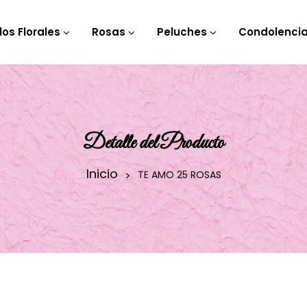
los Florales
Rosas
Peluches
Condolenci
Detalle del Producto
Inicio
TE AMO 25 ROSAS