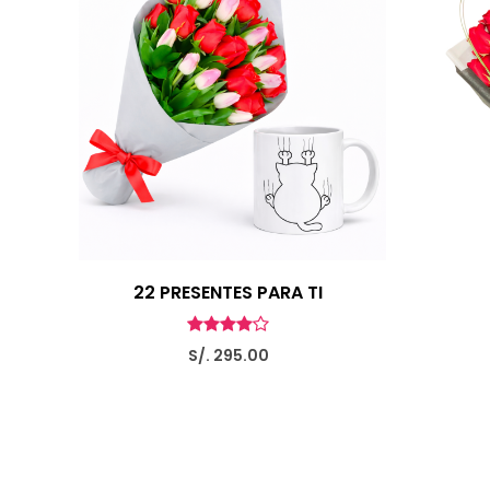
22 PRESENTES PARA TI
S/. 295.00